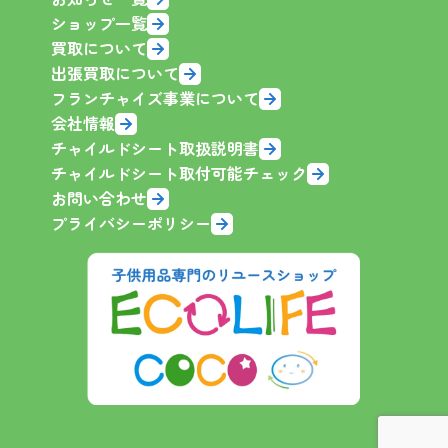
ショップ一覧
買取について
出張買取について
フランチャイズ事業について
会社情報
チャイルドシート取扱説明書
チャイルドシート取付可能チェック
お問い合わせ
プライバシーポリシー