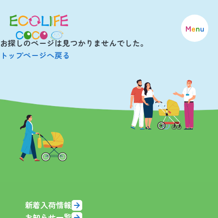
M
e
n
u
お探しのページは見つかりませんでした。
トップページへ戻る
新着入荷情報
お知らせ一覧