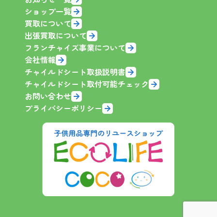
ショップ一覧
買取について
出張買取について
フランチャイズ事業について
会社情報
チャイルドシート取扱説明書
チャイルドシート取付可能チェック
お問い合わせ
プライバシーポリシー