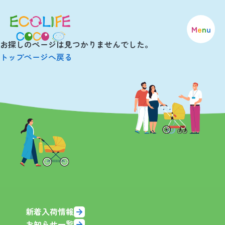
M
e
n
u
お探しのページは見つかりませんでした。
トップページへ戻る
新着入荷情報
お知らせ一覧