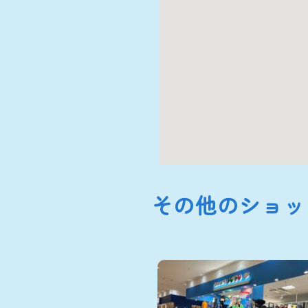
その他のショッ