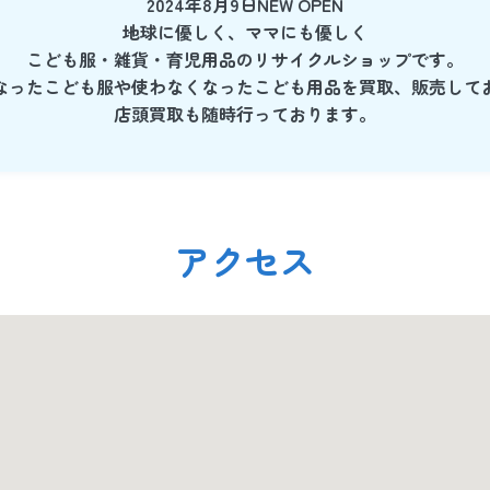
2024年8月9日NEW OPEN
地球に優しく、ママにも優しく
こども服・雑貨・育児用品のリサイクルショップです。
なったこども服や使わなくなったこども用品を買取、販売して
店頭買取も随時行っております。
アクセス