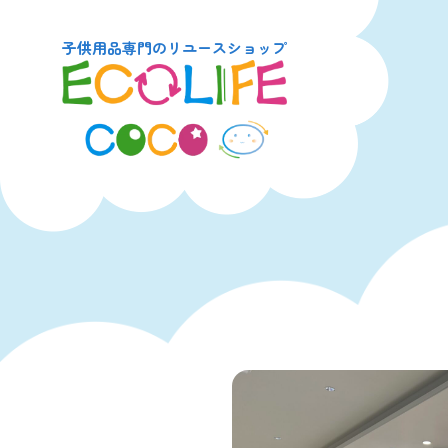
子供用品専門のリユースショップ