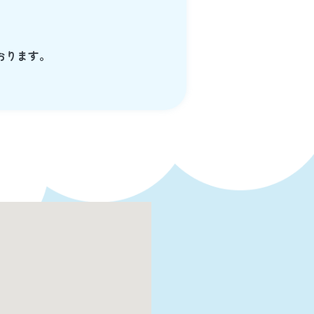
おります。