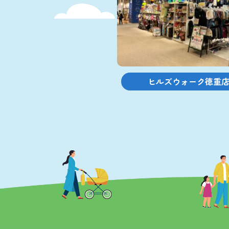
ヒルズウォーク徳重