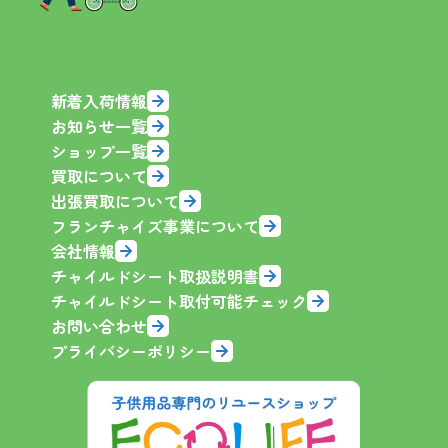
新着入荷情報
お知らせ一覧
ショップ一覧
買取について
出張買取について
フランチャイズ事業について
会社情報
チャイルドシート取扱説明書
チャイルドシート取付可能チェック
お問い合わせ
プライバシーポリシー