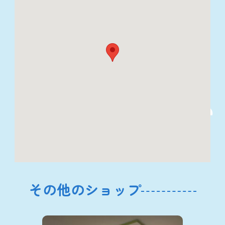
その他のショップ