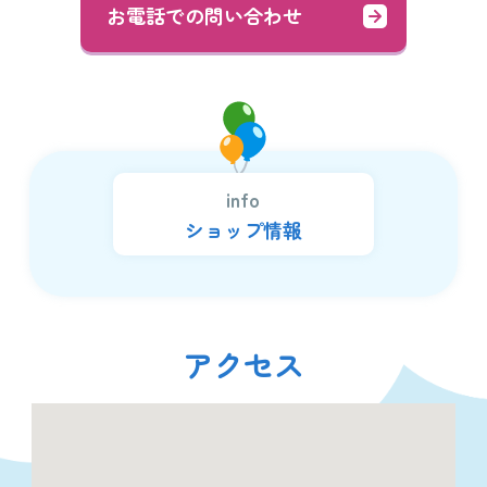
お電話での問い合わせ
info
ショップ情報
アクセス