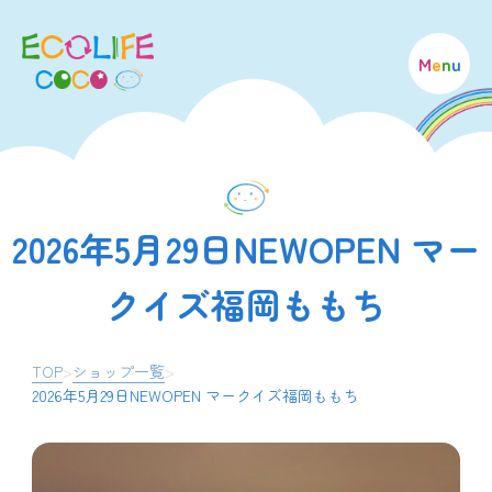
M
e
n
u
2026年5月29日NEWOPEN マー
クイズ福岡ももち
TOP
>
ショップ一覧
>
2026年5月29日NEWOPEN マークイズ福岡ももち