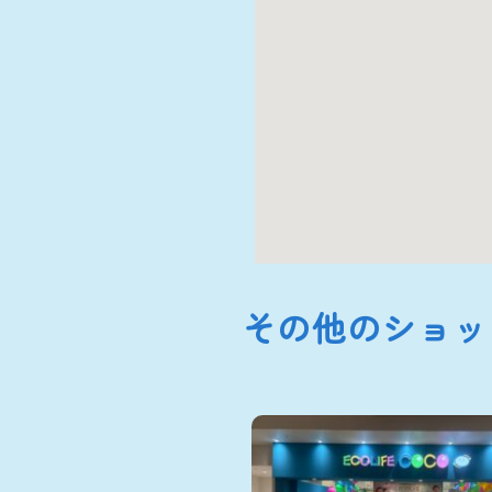
その他のショッ