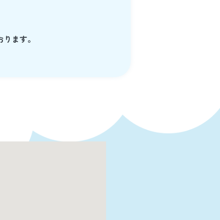
おります。