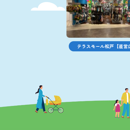
テラスモール松戸【直営