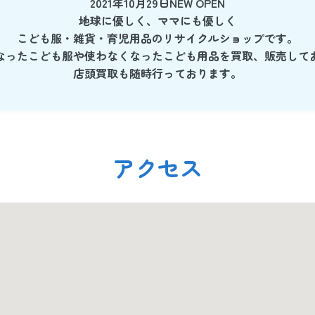
2021年10月29日NEW OPEN
地球に優しく、ママにも優しく
こども服・雑貨・育児用品のリサイクルショップです。
なったこども服や使わなくなったこども用品を買取、販売して
店頭買取も随時行っております。
アクセス