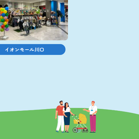
イオンモール川口