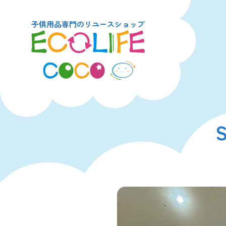
子供用品専門のリユースショップ