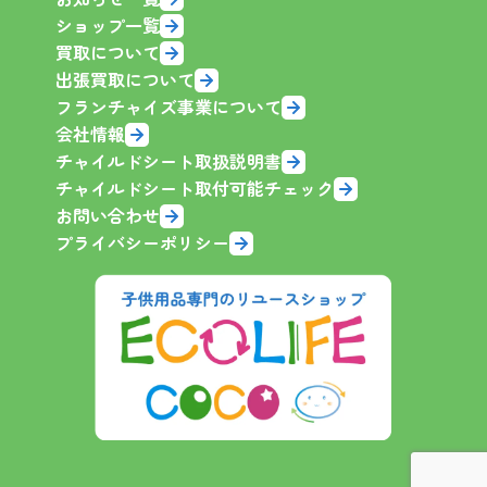
ショップ一覧
買取について
出張買取について
フランチャイズ事業について
会社情報
チャイルドシート取扱説明書
チャイルドシート取付可能チェック
お問い合わせ
プライバシーポリシー