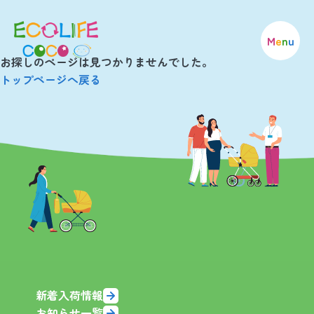
M
e
n
u
お探しのページは見つかりませんでした。
トップページへ戻る
新着入荷情報
お知らせ一覧